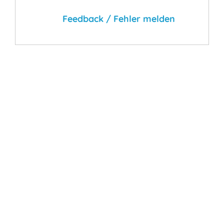
Feedback / Fehler melden