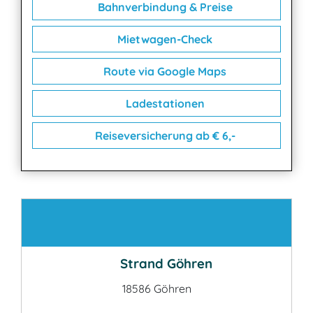
Bahnverbindung & Preise
Mietwagen-Check
Route via Google Maps
Ladestationen
Reiseversicherung ab € 6,-
Kontakt
Strand Göhren
18586 Göhren