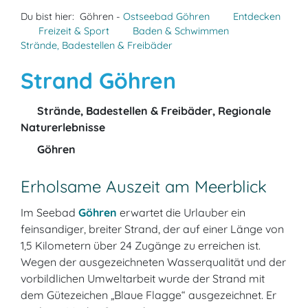
Du bist hier:
Göhren -
Ostseebad Göhren
Entdecken
Freizeit & Sport
Baden & Schwimmen
Strände, Badestellen & Freibäder
Strand Göhren
Strände, Badestellen & Freibäder, Regionale
Naturerlebnisse
Göhren
Erholsame Auszeit am Meerblick
Im Seebad
Göhren
erwartet die Urlauber ein
feinsandiger, breiter Strand, der auf einer Länge von
1,5 Kilometern über 24 Zugänge zu erreichen ist.
Wegen der ausgezeichneten Wasserqualität und der
vorbildlichen Umweltarbeit wurde der Strand mit
dem Gütezeichen „Blaue Flagge“ ausgezeichnet. Er