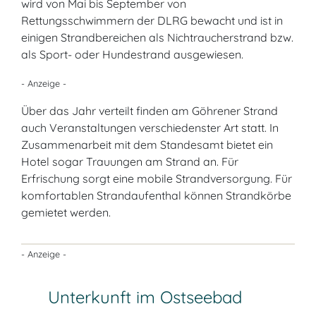
wird von Mai bis September von
Rettungsschwimmern der DLRG bewacht und ist in
einigen Strandbereichen als Nichtraucherstrand bzw.
als Sport- oder Hundestrand ausgewiesen.
- Anzeige -
Über das Jahr verteilt finden am Göhrener Strand
auch Veranstaltungen verschiedenster Art statt. In
Zusammenarbeit mit dem Standesamt bietet ein
Hotel sogar Trauungen am Strand an. Für
Erfrischung sorgt eine mobile Strandversorgung. Für
komfortablen Strandaufenthal können Strandkörbe
gemietet werden.
- Anzeige -
Unterkunft im Ostseebad